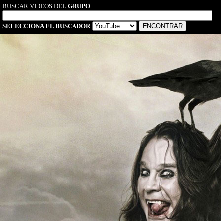
BUSCAR VIDEOS DEL
GRUPO
SELECCIONA EL BUSCADOR